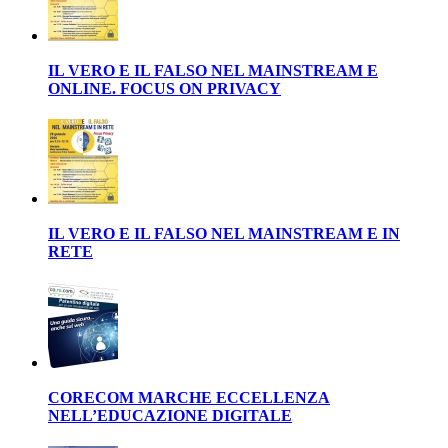
IL VERO E IL FALSO NEL MAINSTREAM E
ONLINE. FOCUS ON PRIVACY
IL VERO E IL FALSO NEL MAINSTREAM E IN
RETE
CORECOM MARCHE ECCELLENZA
NELL’EDUCAZIONE DIGITALE