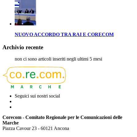
NUOVO ACCORDO TRA RAI E CORECOM
Archivio recente
non ci sono articoli inseriti negli ultimi 5 mesi
Seguici sui nostri social
Corecom - Comitato Regionale per le Comunicazioni delle
Marche
Piazza Cavour 23 - 60121 Ancona