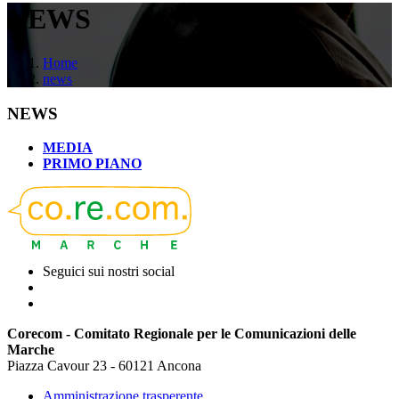
NEWS
Home
news
NEWS
MEDIA
PRIMO PIANO
Seguici sui nostri social
Corecom - Comitato Regionale per le Comunicazioni delle
Marche
Piazza Cavour 23 - 60121 Ancona
Amministrazione trasperente