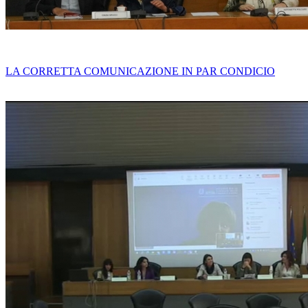
LA CORRETTA COMUNICAZIONE IN PAR CONDICIO