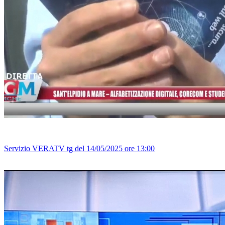
Servizio VERATV tg del 14/05/2025 ore 13:00