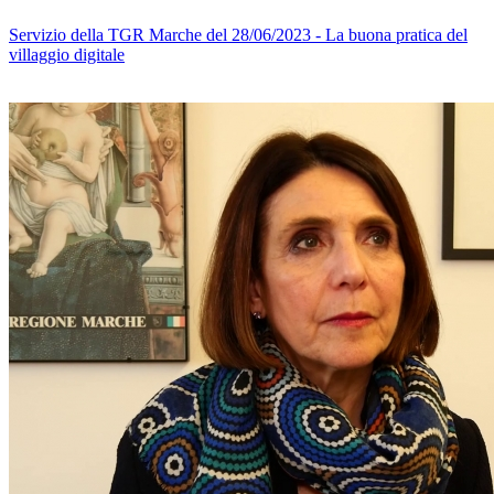
Servizio della TGR Marche del 28/06/2023 - La buona pratica del
villaggio digitale