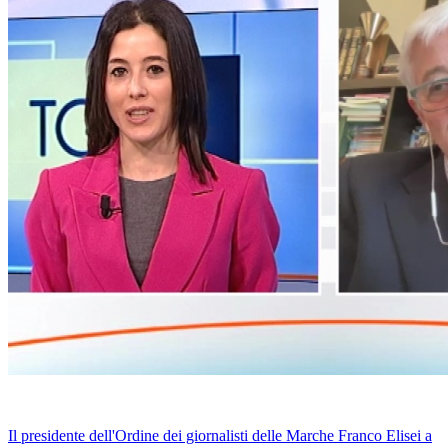
Il presidente dell'Ordine dei giornalisti delle Marche Franco Elisei a