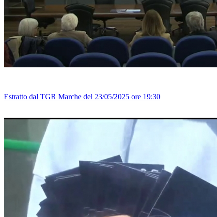
Estratto dal TGR Marche del 23/05/2025 ore 19:30