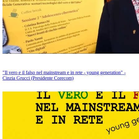
"Il vero e il falso nel mainstream e in rete - young generation" -
Cinzia Grucci (Presidente Corecom)