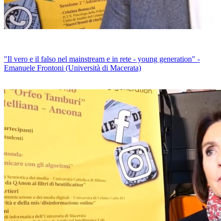
"Il vero e il falso nel mainstream e in rete - young generation" -
Emanuele Frontoni (Università di Macerata)