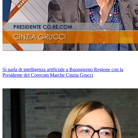
Si parla di intelligenza artificiale a Buongiorno Regione con la
Presidente del Corecom Marche Cinzia Grucci