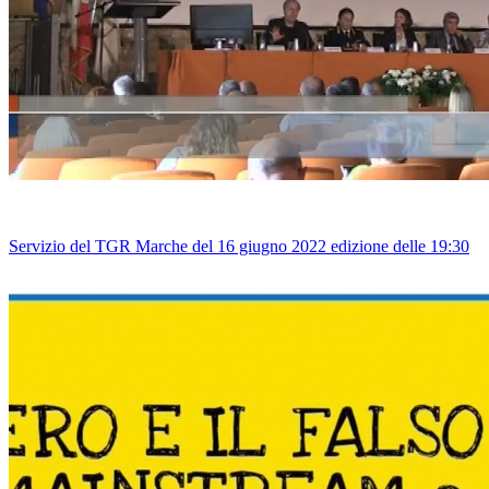
Servizio del TGR Marche del 16 giugno 2022 edizione delle 19:30