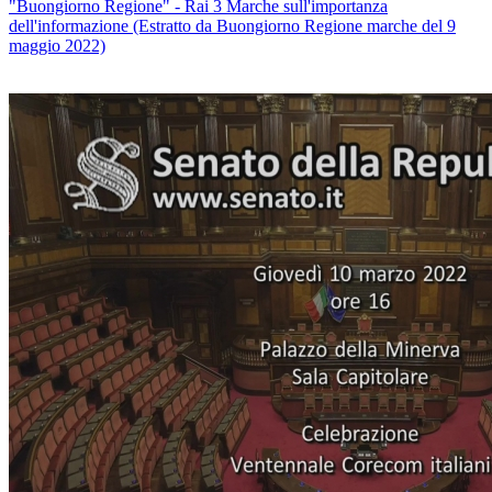
"Buongiorno Regione" - Rai 3 Marche sull'importanza
dell'informazione (Estratto da Buongiorno Regione marche del 9
maggio 2022)