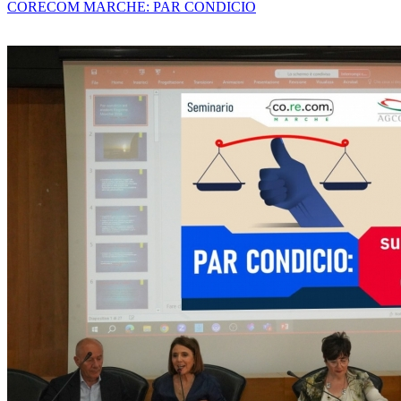
CORECOM MARCHE: PAR CONDICIO