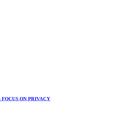
. FOCUS ON PRIVACY