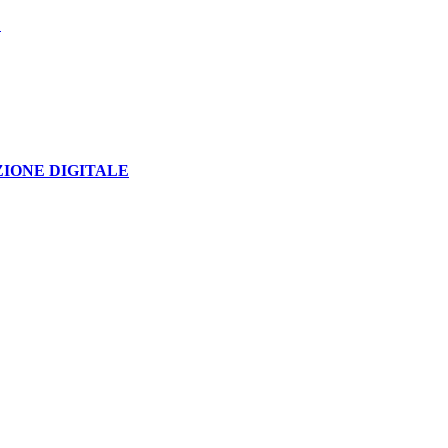
E
IONE DIGITALE