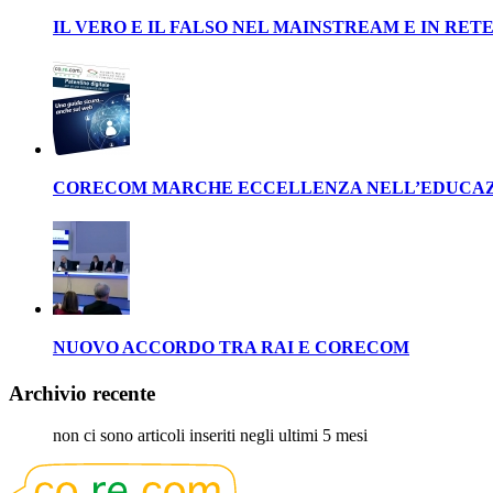
IL VERO E IL FALSO NEL MAINSTREAM E IN RET
CORECOM MARCHE ECCELLENZA NELL’EDUCAZ
NUOVO ACCORDO TRA RAI E CORECOM
Archivio recente
non ci sono articoli inseriti negli ultimi 5 mesi