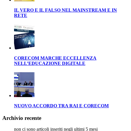
IL VERO E IL FALSO NEL MAINSTREAM E IN
RETE
CORECOM MARCHE ECCELLENZA
NELL’EDUCAZIONE DIGITALE
NUOVO ACCORDO TRA RAI E CORECOM
Archivio recente
non ci sono articoli inseriti negli ultimi 5 mesi