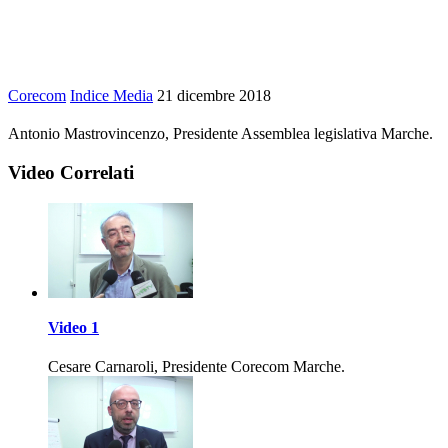
Corecom
Indice Media
21 dicembre 2018
Antonio Mastrovincenzo, Presidente Assemblea legislativa Marche.
Video Correlati
Video 1
Cesare Carnaroli, Presidente Corecom Marche.