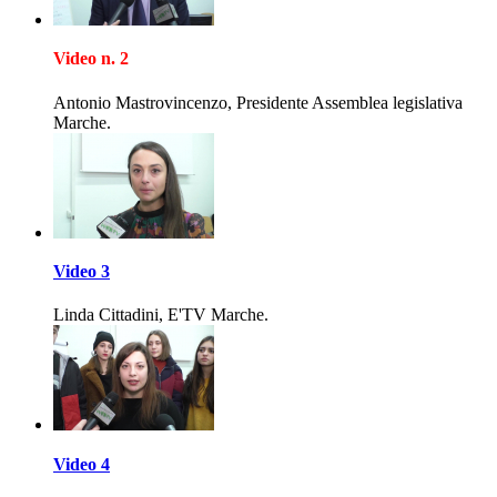
Video n. 2
Antonio Mastrovincenzo, Presidente Assemblea legislativa
Marche.
Video 3
Linda Cittadini, E'TV Marche.
Video 4