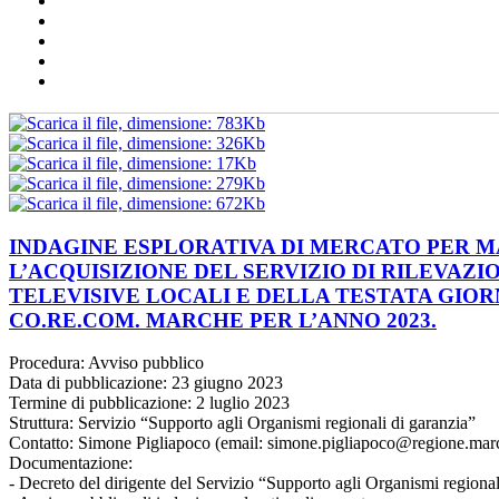
INDAGINE ESPLORATIVA DI MERCATO PER M
L’ACQUISIZIONE DEL SERVIZIO DI RILEVAZI
TELEVISIVE LOCALI E DELLA TESTATA GIO
CO.RE.COM. MARCHE PER L’ANNO 2023.
Procedura: Avviso pubblico
Data di pubblicazione: 23 giugno 2023
Termine di pubblicazione: 2 luglio 2023
Struttura: Servizio “Supporto agli Organismi regionali di garanzia”
Contatto: Simone Pigliapoco (email: simone.pigliapoco@regione.marc
Documentazione:
- Decreto del dirigente del Servizio “Supporto agli Organismi regiona