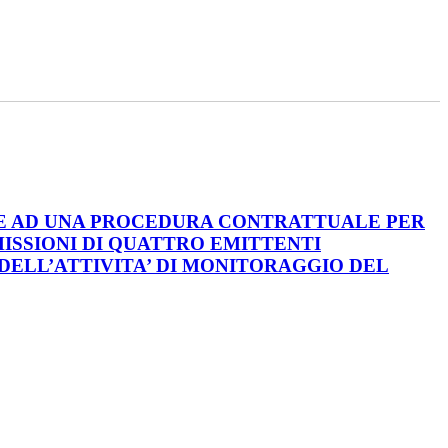
RE AD UNA PROCEDURA CONTRATTUALE PER
MISSIONI DI QUATTRO EMITTENTI
DELL’ATTIVITA’ DI MONITORAGGIO DEL