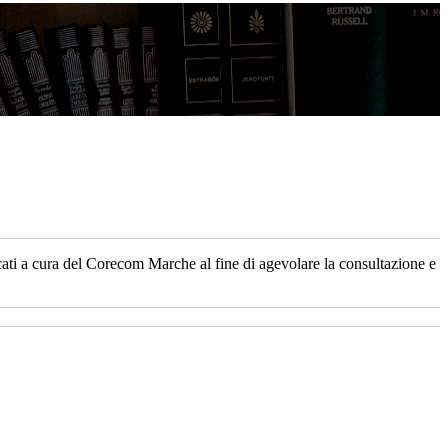
blicati a cura del Corecom Marche al fine di agevolare la consultazione e