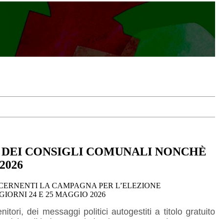
E DEI CONSIGLI COMUNALI NONCHÈ
2026
NCERNENTI LA CAMPAGNA PER L’ELEZIONE
IORNI 24 E 25 MAGGIO 2026
tori, dei messaggi politici autogestiti a titolo gratuito