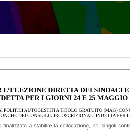
 L’ELEZIONE DIRETTA DEI SINDACI 
DETTA PER I GIORNI 24 E 25 MAGGIO 
 POLITICI AUTOGESTITI A TITOLO GRATUITO (MAG) CO
ONCHÈ DEI CONSIGLI CIRCOSCRIZIONALI INDETTA PER I G
inalizzato a stabilire la collocazione, nei singoli conteni